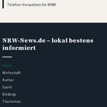
Telefon-Vorwahlen für NRW
NRW-News.de
– lokal bestens
informiert
Start
Wirtschaft
Kultur
Sport
Bildung
Tourismus