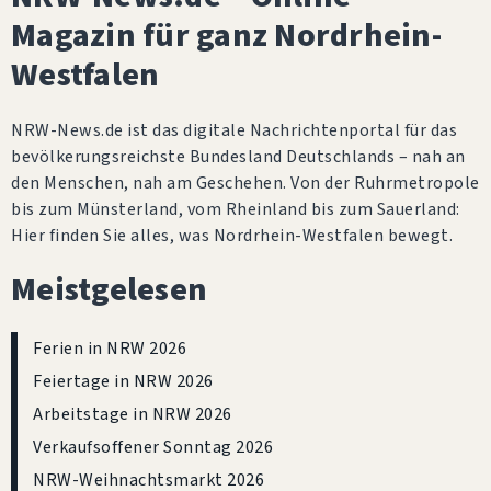
Magazin für ganz Nordrhein-
Westfalen
NRW-News.de ist das digitale Nachrichtenportal für das
bevölkerungsreichste Bundesland Deutschlands – nah an
den Menschen, nah am Geschehen. Von der Ruhrmetropole
bis zum Münsterland, vom Rheinland bis zum Sauerland:
Hier finden Sie alles, was Nordrhein-Westfalen bewegt.
Meistgelesen
Ferien in NRW 2026
Feiertage in NRW 2026
Arbeitstage in NRW 2026
Verkaufsoffener Sonntag 2026
NRW-Weihnachtsmarkt 2026