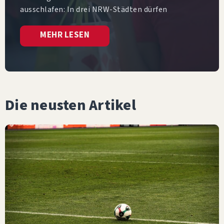
ausschlafen: In drei NRW-Städten dürfen
MEHR LESEN
Die neusten Artikel