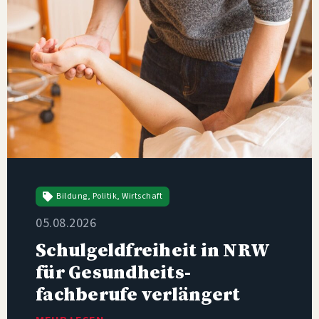
Bildung
,
Politik
,
Wirtschaft
05.08.2026
Schulgeldfreiheit in NRW
für Gesundheits­
fachberufe verlängert