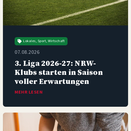
Lokales
,
Sport
,
Wirtschaft
07.08.2026
3. Liga 2026-27: NRW-
Klubs starten in Saison
voller Erwartungen
MEHR LESEN