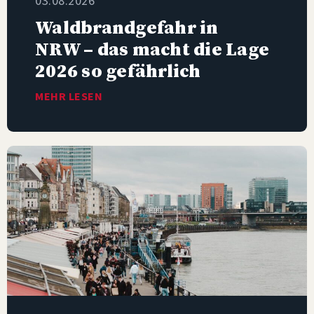
03.08.2026
Waldbrandgefahr in
NRW – das macht die Lage
2026 so gefährlich
MEHR LESEN