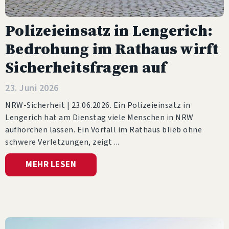
Polizeieinsatz in Lengerich:
Bedrohung im Rathaus wirft
Sicherheitsfragen auf
23. Juni 2026
NRW-Sicherheit | 23.06.2026. Ein Polizeieinsatz in
Lengerich hat am Dienstag viele Menschen in NRW
aufhorchen lassen. Ein Vorfall im Rathaus blieb ohne
schwere Verletzungen, zeigt
MEHR LESEN