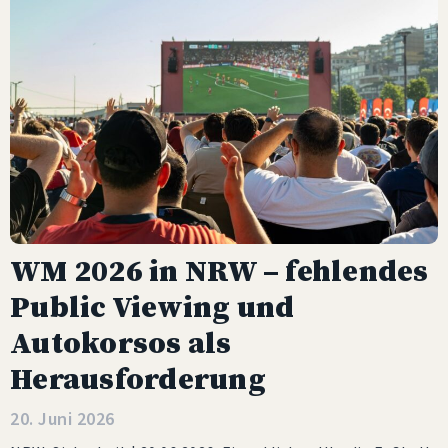
WM 2026 in NRW – fehlendes
Public Viewing und
Autokorsos als
Herausforderung
20. Juni 2026