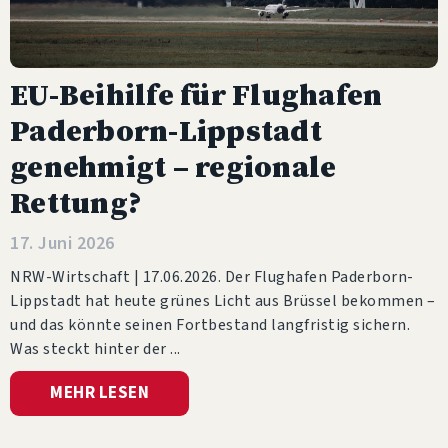
EU-Beihilfe für Flughafen
Paderborn-Lippstadt
genehmigt – regionale
Rettung?
17. Juni 2026
NRW-Wirtschaft | 17.06.2026. Der Flughafen Paderborn-
Lippstadt hat heute grünes Licht aus Brüssel bekommen –
und das könnte seinen Fortbestand langfristig sichern.
Was steckt hinter der
MEHR LESEN