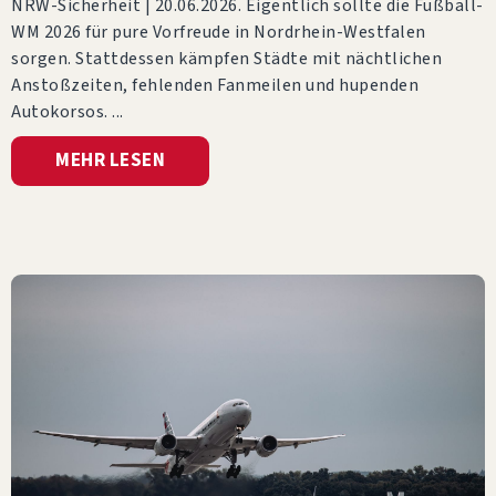
NRW-Sicherheit | 20.06.2026. Eigentlich sollte die Fußball-
WM 2026 für pure Vorfreude in Nordrhein-Westfalen
sorgen. Stattdessen kämpfen Städte mit nächtlichen
Anstoßzeiten, fehlenden Fanmeilen und hupenden
Autokorsos.
MEHR LESEN