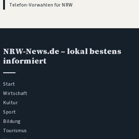
Telefon-Vorwahlen für NRW
NRW-News.de
– lokal bestens
informiert
Start
Wirtschaft
Kultur
Sport
Bildung
Tourismus