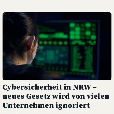
Cybersicherheit in NRW –
neues Gesetz wird von vielen
Unternehmen ignoriert