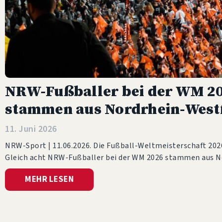
NRW-Fußballer bei der WM 202
stammen aus Nordrhein-West
11. Juni 2026
NRW-Sport | 11.06.2026. Die Fußball-Weltmeisterschaft 202
Gleich acht NRW-Fußballer bei der WM 2026 stammen aus N
MEHR LESEN