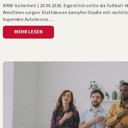
NRW-Sicherheit | 20.06.2026. Eigentlich sollte die Fußball-
Westfalen sorgen. Stattdessen kämpfen Städte mit nächtli
hupenden Autokorsos.
MEHR LESEN