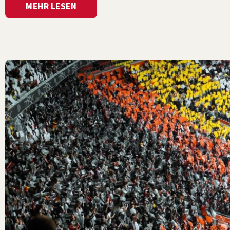
MEHR LESEN