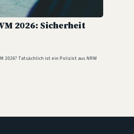
WM 2026: Sicherheit
M 2026? Tatsächlich ist ein Polizist aus NRW