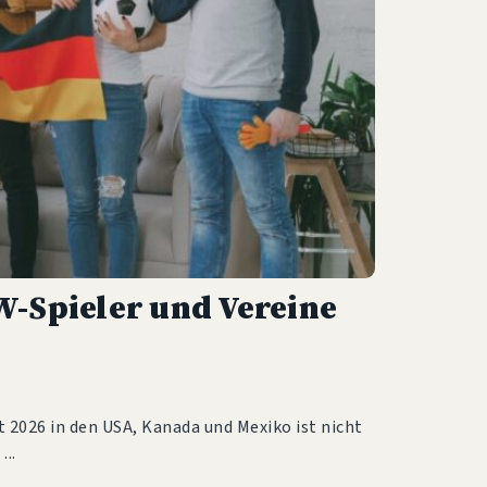
-Spieler und Vereine
 2026 in den USA, Kanada und Mexiko ist nicht
n