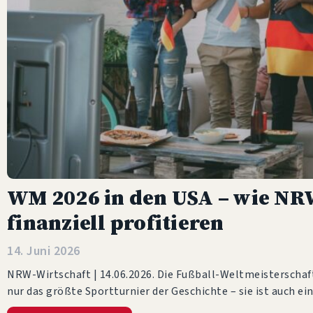
WM 2026 in den USA – wie NRW
finanziell profitieren
14. Juni 2026
NRW-Wirtschaft | 14.06.2026. Die Fußball-Weltmeisterschaft
nur das größte Sportturnier der Geschichte – sie ist auch ei