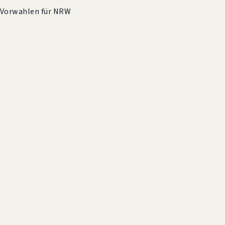
-Vorwahlen für NRW