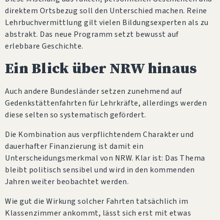
direktem Ortsbezug soll den Unterschied machen. Reine
Lehrbuchvermittlung gilt vielen Bildungsexperten als zu
abstrakt. Das neue Programm setzt bewusst auf
erlebbare Geschichte.
Ein Blick über NRW hinaus
Auch andere Bundesländer setzen zunehmend auf
Gedenkstättenfahrten für Lehrkräfte, allerdings werden
diese selten so systematisch gefördert.
Die Kombination aus verpflichtendem Charakter und
dauerhafter Finanzierung ist damit ein
Unterscheidungsmerkmal von NRW. Klar ist: Das Thema
bleibt politisch sensibel und wird in den kommenden
Jahren weiter beobachtet werden.
Wie gut die Wirkung solcher Fahrten tatsächlich im
Klassenzimmer ankommt, lässt sich erst mit etwas