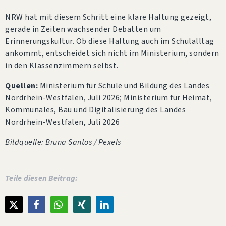
NRW hat mit diesem Schritt eine klare Haltung gezeigt,
gerade in Zeiten wachsender Debatten um
Erinnerungskultur. Ob diese Haltung auch im Schulalltag
ankommt, entscheidet sich nicht im Ministerium, sondern
in den Klassenzimmern selbst.
Quellen:
Ministerium für Schule und Bildung des Landes
Nordrhein-Westfalen, Juli 2026; Ministerium für Heimat,
Kommunales, Bau und Digitalisierung des Landes
Nordrhein-Westfalen, Juli 2026
Bildquelle: Bruna Santos / Pexels
Teile diesen Beitrag: