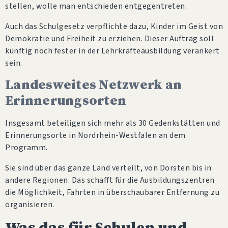
stellen, wolle man entschieden entgegentreten.
Auch das Schulgesetz verpflichte dazu, Kinder im Geist von
Demokratie und Freiheit zu erziehen. Dieser Auftrag soll
künftig noch fester in der Lehrkräfteausbildung verankert
sein.
Landesweites Netzwerk an
Erinnerungsorten
Insgesamt beteiligen sich mehr als 30 Gedenkstätten und
Erinnerungsorte in Nordrhein-Westfalen an dem
Programm.
Sie sind über das ganze Land verteilt, von Dorsten bis in
andere Regionen. Das schafft für die Ausbildungszentren
die Möglichkeit, Fahrten in überschaubarer Entfernung zu
organisieren.
Was das für Schulen und