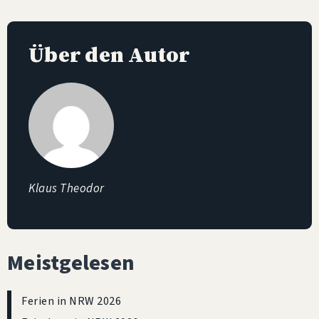
Über den Autor
Klaus Theodor
Meistgelesen
Ferien in NRW 2026