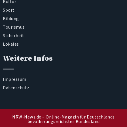
Kultur
Sport
Bildung
Tourismus
Sicherheit
Lokales
Weitere Infos
Impressum
Datenschutz
NRW-News.de – Online-Magazin für Deutschlands
bevölkerungsreichstes Bundesland