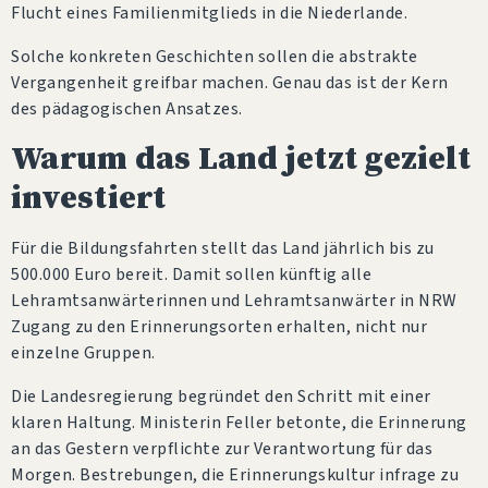
Flucht eines Familienmitglieds in die Niederlande.
Solche konkreten Geschichten sollen die abstrakte
Vergangenheit greifbar machen. Genau das ist der Kern
des pädagogischen Ansatzes.
Warum das Land jetzt gezielt
investiert
Für die Bildungsfahrten stellt das Land jährlich bis zu
500.000 Euro bereit. Damit sollen künftig alle
Lehramtsanwärterinnen und Lehramtsanwärter in NRW
Zugang zu den Erinnerungsorten erhalten, nicht nur
einzelne Gruppen.
Die Landesregierung begründet den Schritt mit einer
klaren Haltung. Ministerin Feller betonte, die Erinnerung
an das Gestern verpflichte zur Verantwortung für das
Morgen. Bestrebungen, die Erinnerungskultur infrage zu