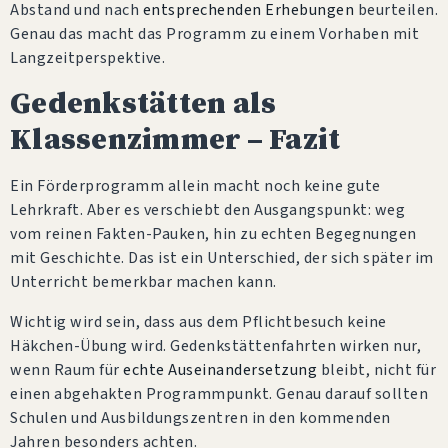
Abstand und nach
entsprechenden Erhebungen
beurteilen.
Genau das macht das Programm zu einem Vorhaben mit
Langzeitperspektive.
Gedenkstätten als
Klassenzimmer – Fazit
Ein Förderprogramm allein macht noch keine gute
Lehrkraft. Aber es verschiebt den Ausgangspunkt: weg
vom reinen Fakten-Pauken, hin zu echten Begegnungen
mit Geschichte. Das ist ein Unterschied, der sich später im
Unterricht bemerkbar machen kann.
Wichtig wird sein, dass aus dem Pflichtbesuch keine
Häkchen-Übung wird. Gedenkstättenfahrten wirken nur,
wenn Raum für
echte Auseinandersetzung
bleibt, nicht für
einen abgehakten Programmpunkt. Genau darauf sollten
Schulen und Ausbildungszentren in den kommenden
Jahren besonders achten.