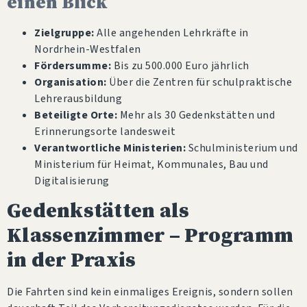
einen Blick
Zielgruppe:
Alle angehenden Lehrkräfte in
Nordrhein-Westfalen
Fördersumme:
Bis zu 500.000 Euro jährlich
Organisation:
Über die Zentren für schulpraktische
Lehrerausbildung
Beteiligte Orte:
Mehr als 30 Gedenkstätten und
Erinnerungsorte landesweit
Verantwortliche Ministerien:
Schulministerium und
Ministerium für Heimat, Kommunales, Bau und
Digitalisierung
Gedenkstätten als
Klassenzimmer – Programm
in der Praxis
Die Fahrten sind kein einmaliges Ereignis, sondern sollen