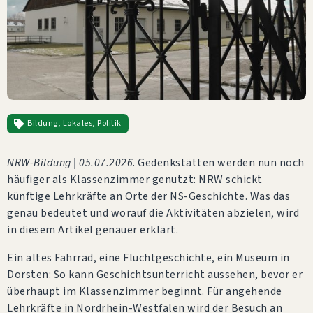
Bildung
,
Lokales
,
Politik
NRW-Bildung | 05.07.2026
. Gedenkstätten werden nun noch
häufiger als Klassenzimmer genutzt: NRW schickt
künftige Lehrkräfte an Orte der NS-Geschichte. Was das
genau bedeutet und worauf die Aktivitäten abzielen, wird
in diesem Artikel genauer erklärt.
Ein altes Fahrrad, eine Fluchtgeschichte, ein Museum in
Dorsten: So kann Geschichtsunterricht aussehen, bevor er
überhaupt im Klassenzimmer beginnt. Für angehende
Lehrkräfte in Nordrhein-Westfalen wird der Besuch an