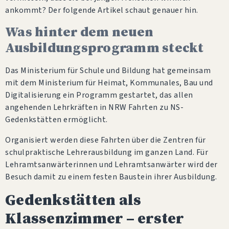
ankommt? Der folgende Artikel schaut genauer hin.
Was hinter dem neuen
Ausbildungsprogramm steckt
Das Ministerium für Schule und Bildung hat gemeinsam
mit dem Ministerium für Heimat, Kommunales, Bau und
Digitalisierung ein Programm gestartet, das allen
angehenden Lehrkräften in NRW Fahrten zu NS-
Gedenkstätten ermöglicht.
Organisiert werden diese Fahrten über die Zentren für
schulpraktische Lehrerausbildung im ganzen Land. Für
Lehramtsanwärterinnen und Lehramtsanwärter wird der
Besuch damit zu einem festen Baustein ihrer Ausbildung.
Gedenkstätten als
Klassenzimmer – erster