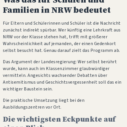
Familien in NRW bedeutet
Für Eltern und Schülerinnen und Schüler ist die Nachricht
zunächst indirekt spürbar. Wer künftig eine Lehrkraft aus
NRW vor der Klasse stehen hat, trifft mit größerer
Wahrscheinlichkeit auf jemanden, der einen Gedenkort
selbst besucht hat. Genau darauf zielt das Programm ab.
Das Argument der Landesregierung: Wer selbst berührt
wurde, kann auch im Klassenzimmer glaubwürdiger
vermitteln. Angesichts wachsender Debatten über
Antisemitismus und Geschichtsvergessenheit soll das ein
wichtiger Baustein sein.
Die praktische Umsetzung liegt bei den
Ausbildungszentren vor Ort.
Die wichtigsten Eckpunkte auf