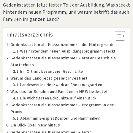
Gedenkstätten jetzt fester Teil der Ausbildung. Was steckt
hinter dem neuen Programm, und warum betrifft das auch
Familien im ganzen Land?
Inhaltsverzeichnis
Gedenkstätten als Klassenzimmer – die Hintergründe
Was hinter dem neuen Ausbildungsprogramm steckt
Gedenkstätten als Klassenzimmer – erster Besuch als
Startschuss
Ein Ort mit besonderer Geschichte
Warum das Land jetzt gezielt investiert
Landesweites Netzwerk an Erinnerungsorten
Was das für Schulen und Familien in NRW bedeutet
Die wichtigsten Eckpunkte auf einen Blick
Gedenkstätten als Klassenzimmer – Programm in der
Praxis
Ablauf am Beispiel Dorsten und Hamminkeln
Ein Blick über NRW hinaus
Gedenkstätten als Klassenzimmer – Fazit