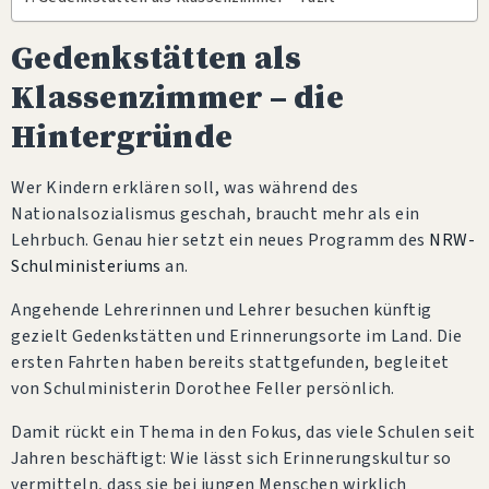
Gedenkstätten als
Klassenzimmer – die
Hintergründe
Wer Kindern erklären soll, was während des
Nationalsozialismus geschah, braucht mehr als ein
Lehrbuch. Genau hier setzt ein neues Programm des
NRW-
Schulministeriums
an.
Angehende Lehrerinnen und Lehrer besuchen künftig
gezielt Gedenkstätten und Erinnerungsorte im Land. Die
ersten Fahrten haben bereits stattgefunden, begleitet
von Schulministerin Dorothee Feller persönlich.
Damit rückt ein Thema in den Fokus, das viele Schulen seit
Jahren beschäftigt: Wie lässt sich Erinnerungskultur so
vermitteln, dass sie bei jungen Menschen wirklich