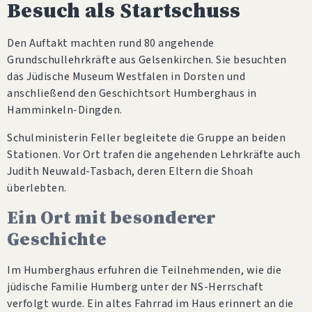
Besuch als Startschuss
Den Auftakt machten rund 80 angehende
Grundschullehrkräfte aus Gelsenkirchen. Sie besuchten
das Jüdische Museum Westfalen in Dorsten und
anschließend den Geschichtsort Humberghaus in
Hamminkeln-Dingden.
Schulministerin Feller begleitete die Gruppe an beiden
Stationen. Vor Ort trafen die angehenden Lehrkräfte auch
Judith Neuwald-Tasbach, deren Eltern die Shoah
überlebten.
Ein Ort mit besonderer
Geschichte
Im Humberghaus erfuhren die Teilnehmenden, wie die
jüdische Familie Humberg unter der NS-Herrschaft
verfolgt wurde. Ein altes Fahrrad im Haus erinnert an die