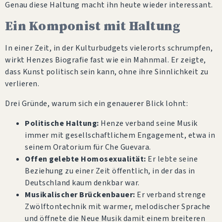
Genau diese Haltung macht ihn heute wieder interessant.
Ein Komponist mit Haltung
In einer Zeit, in der Kulturbudgets vielerorts schrumpfen,
wirkt Henzes Biografie fast wie ein Mahnmal. Er zeigte,
dass Kunst politisch sein kann, ohne ihre Sinnlichkeit zu
verlieren.
Drei Gründe, warum sich ein genauerer Blick lohnt:
Politische Haltung:
Henze verband seine Musik
immer mit gesellschaftlichem Engagement, etwa in
seinem Oratorium für Che Guevara.
Offen gelebte Homosexualität:
Er lebte seine
Beziehung zu einer Zeit öffentlich, in der das in
Deutschland kaum denkbar war.
Musikalischer Brückenbauer:
Er verband strenge
Zwölftontechnik mit warmer, melodischer Sprache
und öffnete die Neue Musik damit einem breiteren