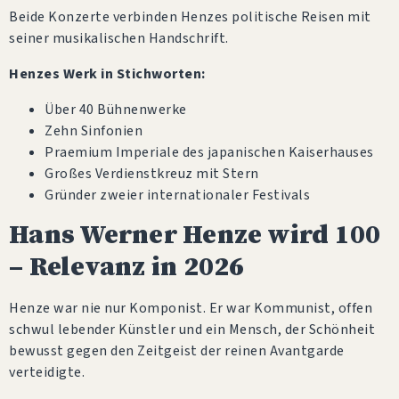
Beide Konzerte verbinden Henzes politische Reisen mit
seiner musikalischen Handschrift.
Henzes Werk in Stichworten:
Über 40 Bühnenwerke
Zehn Sinfonien
Praemium Imperiale des japanischen Kaiserhauses
Großes Verdienstkreuz mit Stern
Gründer zweier internationaler Festivals
Hans Werner Henze wird 100
– Relevanz in 2026
Henze war nie nur Komponist. Er war Kommunist, offen
schwul lebender Künstler und ein Mensch, der Schönheit
bewusst gegen den Zeitgeist der reinen Avantgarde
verteidigte.