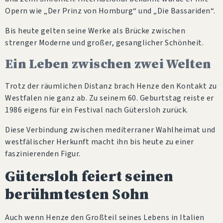
Opern wie „Der Prinz von Homburg“ und „Die Bassariden“.
Bis heute gelten seine Werke als Brücke zwischen
strenger Moderne und großer, gesanglicher Schönheit.
Ein Leben zwischen zwei Welten
Trotz der räumlichen Distanz brach Henze den Kontakt zu
Westfalen nie ganz ab. Zu seinem 60. Geburtstag reiste er
1986 eigens für ein Festival nach Gütersloh zurück.
Diese Verbindung zwischen mediterraner Wahlheimat und
westfälischer Herkunft macht ihn bis heute zu einer
faszinierenden Figur.
Gütersloh feiert seinen
berühmtesten Sohn
Auch wenn Henze den Großteil seines Lebens in Italien