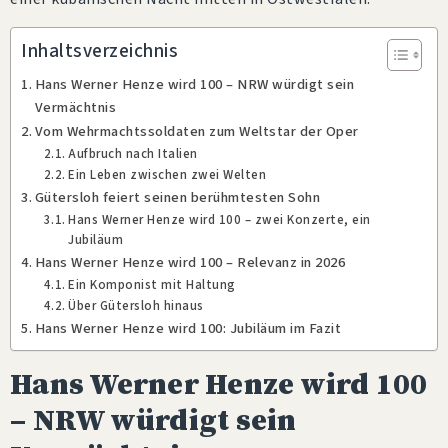
Inhaltsverzeichnis
Hans Werner Henze wird 100 – NRW würdigt sein
Vermächtnis
Vom Wehrmachtssoldaten zum Weltstar der Oper
Aufbruch nach Italien
Ein Leben zwischen zwei Welten
Gütersloh feiert seinen berühmtesten Sohn
Hans Werner Henze wird 100 – zwei Konzerte, ein
Jubiläum
Hans Werner Henze wird 100 – Relevanz in 2026
Ein Komponist mit Haltung
Über Gütersloh hinaus
Hans Werner Henze wird 100: Jubiläum im Fazit
Hans Werner Henze wird 100
– NRW würdigt sein