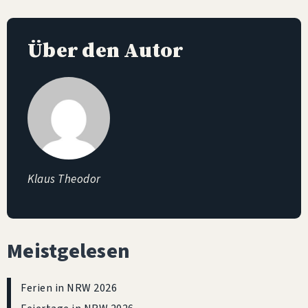
Über den Autor
Klaus Theodor
Meistgelesen
Ferien in NRW 2026