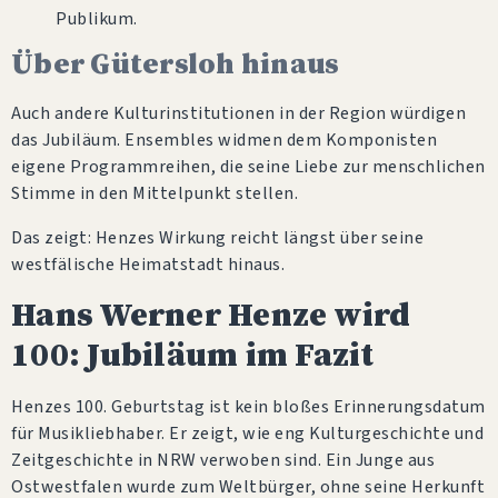
Publikum.
Über Gütersloh hinaus
Auch andere Kulturinstitutionen in der Region würdigen
das Jubiläum. Ensembles widmen dem Komponisten
eigene Programmreihen, die seine Liebe zur menschlichen
Stimme in den Mittelpunkt stellen.
Das zeigt: Henzes Wirkung reicht längst über seine
westfälische Heimatstadt hinaus.
Hans Werner Henze wird
100: Jubiläum im Fazit
Henzes 100. Geburtstag ist kein bloßes Erinnerungsdatum
für Musikliebhaber. Er zeigt, wie eng Kulturgeschichte und
Zeitgeschichte in NRW verwoben sind. Ein Junge aus
Ostwestfalen wurde zum Weltbürger, ohne seine Herkunft