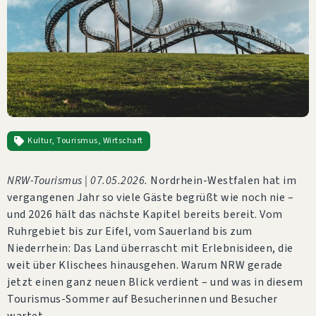
Kultur
,
Tourismus
,
Wirtschaft
NRW-Tourismus | 07.05.2026.
Nordrhein-Westfalen hat im
vergangenen Jahr so viele Gäste begrüßt wie noch nie –
und 2026 hält das nächste Kapitel bereits bereit. Vom
Ruhrgebiet bis zur Eifel, vom Sauerland bis zum
Niederrhein: Das Land überrascht mit Erlebnisideen, die
weit über Klischees hinausgehen. Warum NRW gerade
jetzt einen ganz neuen Blick verdient – und was in diesem
Tourismus-Sommer auf Besucherinnen und Besucher