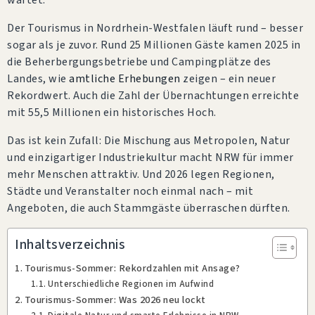
wartet.
Der Tourismus in Nordrhein-Westfalen läuft rund – besser
sogar als je zuvor. Rund 25 Millionen Gäste kamen 2025 in
die Beherbergungsbetriebe und Campingplätze des
Landes, wie
amtliche Erhebungen
zeigen – ein neuer
Rekordwert. Auch die Zahl der Übernachtungen erreichte
mit 55,5 Millionen ein historisches Hoch.
Das ist kein Zufall: Die Mischung aus Metropolen, Natur
und einzigartiger Industriekultur macht NRW für immer
mehr Menschen attraktiv. Und 2026 legen Regionen,
Städte und Veranstalter noch einmal nach – mit
Angeboten, die auch Stammgäste überraschen dürften.
Inhaltsverzeichnis
Tourismus-Sommer: Rekordzahlen mit Ansage?
Unterschiedliche Regionen im Aufwind
Tourismus-Sommer: Was 2026 neu lockt