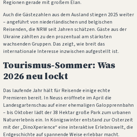
Regionen gerade mit großem Elan.
Auch die Gästezahlen aus dem Ausland stiegen 2025 weiter
– angeführt von niederländischen und belgischen
Reisenden, die NRW seit Jahren schätzen. Gäste aus der
Ukraine zählten zu den prozentual am stärksten
wachsenden Gruppen. Das zeigt, wie breit das
internationale Interesse inzwischen aufgestellt ist.
Tourismus-Sommer: Was
2026 neu lockt
Das laufende Jahr hält für Reisende einige echte
Premieren bereit. In Neuss eröffnete im April die
Landesgartenschau auf einer ehemaligen Galopprennbahn
– bis Oktober lädt der 38 Hektar große Park zum urbanen
Naturerlebnis ein. In Königswinter entstand zur Osterzeit
mit der „DinoXperience“ eine interaktive Erlebniswelt, die
Erdgeschichte auf spannende Weise erlebbar macht.