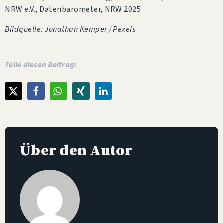
NRW e.V., Datenbarometer, NRW 2025
Bildquelle: Jonathan Kemper / Pexels
Teile diesen Beitrag:
Über den Autor