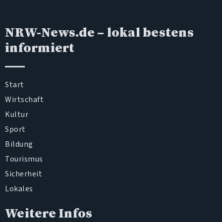
NRW-News.de
– lokal bestens
informiert
Start
Wirtschaft
Kultur
Sport
Bildung
Tourismus
Sicherheit
Lokales
Weitere Infos