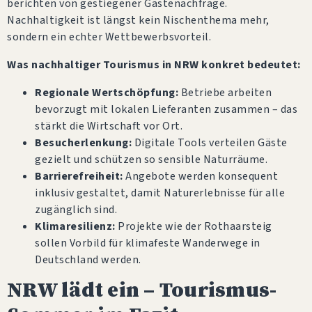
berichten von gestiegener Gästenachfrage.
Nachhaltigkeit ist längst kein Nischenthema mehr,
sondern ein echter Wettbewerbsvorteil.
Was nachhaltiger Tourismus in NRW konkret bedeutet:
Regionale Wertschöpfung:
Betriebe arbeiten
bevorzugt mit lokalen Lieferanten zusammen – das
stärkt die Wirtschaft vor Ort.
Besucherlenkung:
Digitale Tools verteilen Gäste
gezielt und schützen so sensible Naturräume.
Barrierefreiheit:
Angebote werden konsequent
inklusiv gestaltet, damit Naturerlebnisse für alle
zugänglich sind.
Klimaresilienz:
Projekte wie der Rothaarsteig
sollen Vorbild für klimafeste Wanderwege in
Deutschland werden.
NRW lädt ein – Tourismus-