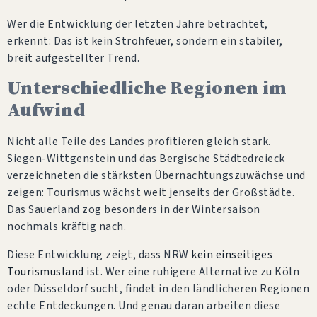
Wer die Entwicklung der letzten Jahre betrachtet,
erkennt: Das ist kein Strohfeuer, sondern ein stabiler,
breit aufgestellter Trend.
Unterschiedliche Regionen im
Aufwind
Nicht alle Teile des Landes profitieren gleich stark.
Siegen-Wittgenstein und das Bergische Städtedreieck
verzeichneten die stärksten Übernachtungszuwächse und
zeigen: Tourismus wächst weit jenseits der Großstädte.
Das Sauerland zog besonders in der Wintersaison
nochmals kräftig nach.
Diese Entwicklung zeigt, dass NRW
kein einseitiges
Tourismusland
ist. Wer eine ruhigere Alternative zu Köln
oder Düsseldorf sucht, findet in den ländlicheren Regionen
echte Entdeckungen. Und genau daran arbeiten diese