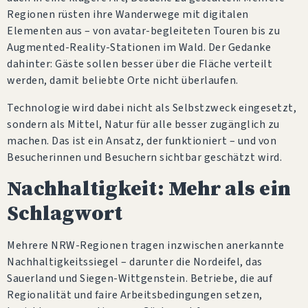
Regionen rüsten ihre Wanderwege mit digitalen
Elementen aus – von avatar-begleiteten Touren bis zu
Augmented-Reality-Stationen im Wald. Der Gedanke
dahinter: Gäste sollen besser über die Fläche verteilt
werden, damit beliebte Orte nicht überlaufen.
Technologie wird dabei nicht als Selbstzweck eingesetzt,
sondern als Mittel, Natur für alle besser zugänglich zu
machen. Das ist ein Ansatz, der funktioniert – und von
Besucherinnen und Besuchern sichtbar geschätzt wird.
Nachhaltigkeit: Mehr als ein
Schlagwort
Mehrere NRW-Regionen tragen inzwischen anerkannte
Nachhaltigkeitssiegel – darunter die Nordeifel, das
Sauerland und Siegen-Wittgenstein. Betriebe, die auf
Regionalität und faire Arbeitsbedingungen setzen,