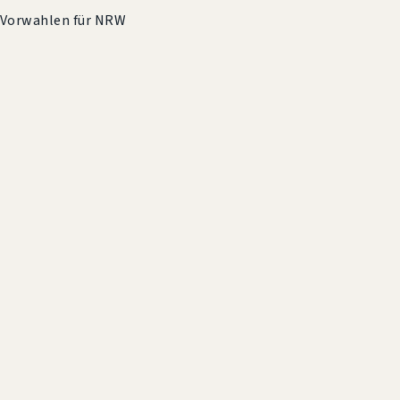
-Vorwahlen für NRW