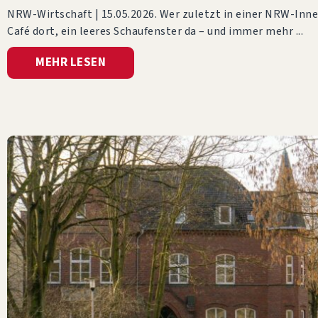
NRW-Wirtschaft | 15.05.2026. Wer zuletzt in einer NRW-Inne
Café dort, ein leeres Schaufenster da – und immer mehr
MEHR LESEN