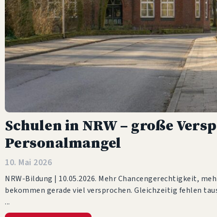
Schulen in NRW – große Versp
Personalmangel
10. Mai 2026
NRW-Bildung | 10.05.2026. Mehr Chancengerechtigkeit, mehr
bekommen gerade viel versprochen. Gleichzeitig fehlen ta