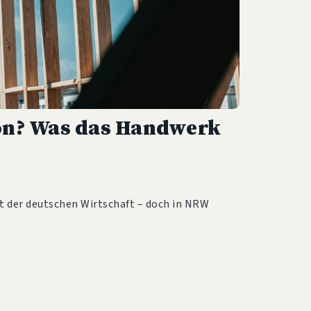
ton? Was das Handwerk
t der deutschen Wirtschaft – doch in NRW