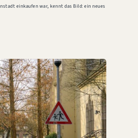
nstadt einkaufen war, kennt das Bild: ein neues