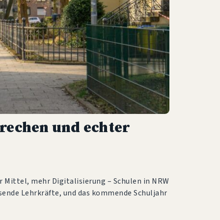
rechen und echter
 Mittel, mehr Digitalisierung – Schulen in NRW
usende Lehrkräfte, und das kommende Schuljahr