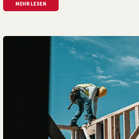
MEHR LESEN