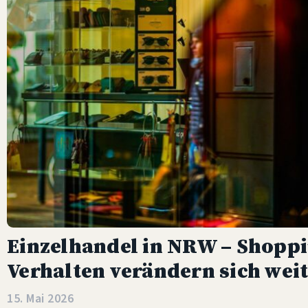
Einzelhandel in NRW – Shoppi
Verhalten verändern sich wei
15. Mai 2026